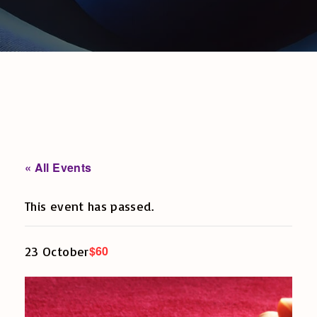
« All Events
This event has passed.
$60
23 October