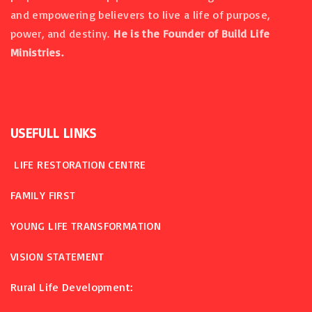
and empowering believers to live a life of purpose,
power, and destiny.
He is the Founder of Build Life
Ministries.
USEFULL
LINKS
LIFE RESTORATION CENTRE
FAMILY FIRST
YOUNG LIFE TRANSFORMATION
VISION STATEMENT
Rural Life Development: