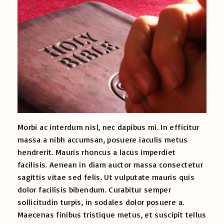
Morbi ac interdum nisl, nec dapibus mi. In efficitur
massa a nibh accumsan, posuere iaculis metus
hendrerit. Mauris rhoncus a lacus imperdiet
facilisis. Aenean in diam auctor massa consectetur
sagittis vitae sed felis. Ut vulputate mauris quis
dolor facilisis bibendum. Curabitur semper
sollicitudin turpis, in sodales dolor posuere a.
Maecenas finibus tristique metus, et suscipit tellus